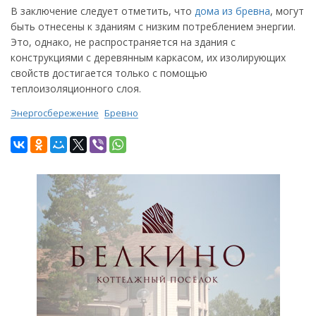
В заключение следует отметить, что
дома из бревна
, могут
быть отнесены к зданиям с низким потреблением энергии.
Это, однако, не распространяется на здания с
конструкциями с деревянным каркасом, их изолирующих
свойств достигается только с помощью
теплоизоляционного слоя.
Энергосбережение
Бревно