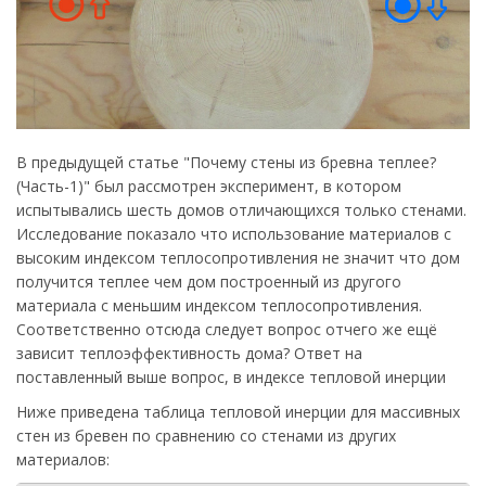
В предыдущей статье "Почему стены из бревна теплее?
(Часть-1)" был рассмотрен эксперимент, в котором
испытывались шесть домов отличающихся только стенами.
Исследование показало что использование материалов с
высоким индексом теплосопротивления не значит что дом
получится теплее чем дом построенный из другого
материала с меньшим индексом теплосопротивления.
Соответственно отсюда следует вопрос отчего же ещё
зависит теплоэффективность дома? Ответ на
поставленный выше вопрос, в индексе тепловой инерции
Ниже приведена таблица тепловой инерции для массивных
стен из бревен по сравнению со стенами из других
материалов: