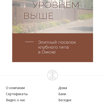
О компании
Дома
Сертификаты
Бани
Видео о нас
Беседки