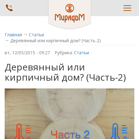
Toggl
navig
Главная
Статьи
Деревянный или кирпичный дом? (Часть-2)
вт, 12/05/2015 - 09:27
Рубрика:
Статьи
Деревянный или
кирпичный дом? (Часть-2)