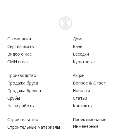
О компании
Дома
Сертификаты
Бани
Видео о нас
Беседки
СМИ о нас
Культовые
Производство
Акции
Продажа бруса
Вопрос & Ответ
Продажа бревна
Новости
Срубы
Статьи
Наши работы
Контакты
Строительство
Проектирование
Инженерные
Строительные материалы