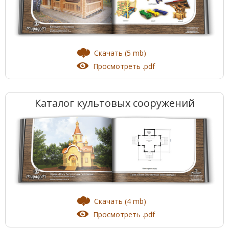
Скачать (5 mb)
Просмотреть .pdf
Каталог культовых сооружений
Скачать (4 mb)
Просмотреть .pdf