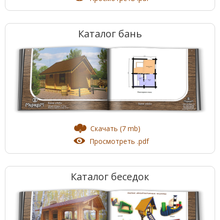
Каталог бань
Скачать (7 mb)
Просмотреть .pdf
Каталог беседок