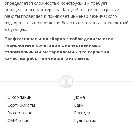
определяется сложностью конструкции и требует
определенного мастерства. Каждый этап и все скрытые
работы проверяет и принимает инженер технического
надзора – это позволяет избежать негативных последствий
в будущем.
Профессиональная сборка с соблюдением всех
технологий в сочетании с качественными
строительными материалами – это гарантия
качества работ для нашего клиента.
О компании
Дома
Сертификаты
Бани
Видео о нас
Беседки
СМИ о нас
Культовые