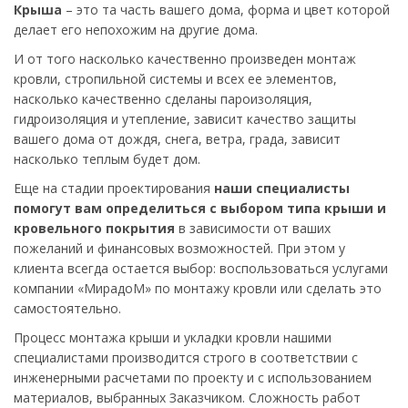
Крыша
– это та часть вашего дома, форма и цвет которой
делает его непохожим на другие дома.
И от того насколько качественно произведен монтаж
кровли, стропильной системы и всех ее элементов,
насколько качественно сделаны пароизоляция,
гидроизоляция и утепление, зависит качество защиты
вашего дома от дождя, снега, ветра, града, зависит
насколько теплым будет дом.
Еще на стадии проектирования
наши специалисты
помогут вам определиться с выбором типа крыши и
кровельного покрытия
в зависимости от ваших
пожеланий и финансовых возможностей. При этом у
клиента всегда остается выбор: воспользоваться услугами
компании «МирадоМ» по монтажу кровли или сделать это
самостоятельно.
Процесс монтажа крыши и укладки кровли нашими
специалистами производится строго в соответствии с
инженерными расчетами по проекту и с использованием
материалов, выбранных Заказчиком. Сложность работ