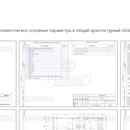
 клиентом все основные параметры и общий архитектурный обли