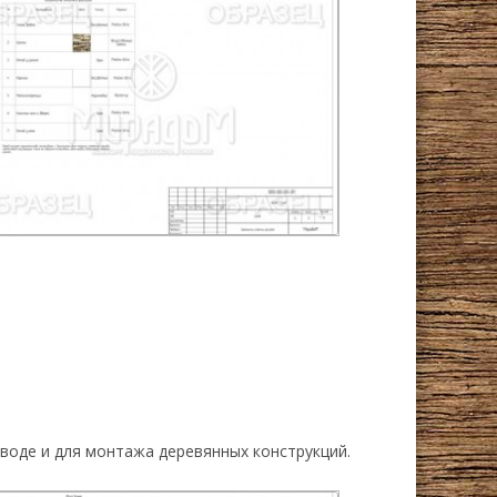
воде и для монтажа деревянных конструкций.