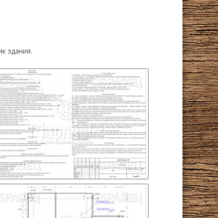
к здания.