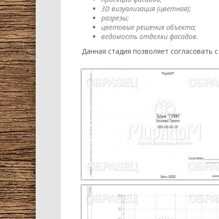
3D визуализация (цветная);
разрезы;
цветовые решения объекта;
ведомость отделки фасадов.
Данная стадия позволяет согласовать с