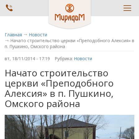
Toggl
navig
Главная
Новости
Начато строительство церкви «Преподобного Алексия» в
п. Пушкино, Омского района
вт, 18/11/2014 - 17:19
Рубрика:
Новости
Начато строительство
церкви «Преподобного
Алексия» в п. Пушкино,
Омского района