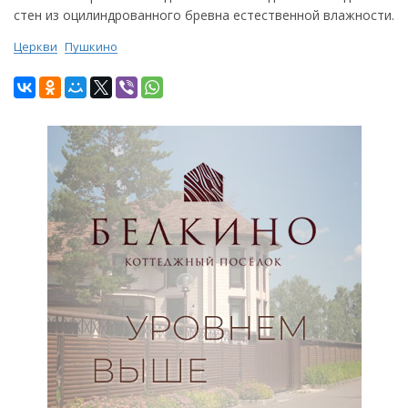
стен из оцилиндрованного бревна естественной влажности.
Церкви
Пушкино