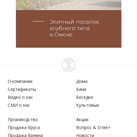
О компании
Дома
Сертификаты
Бани
Видео о нас
Беседки
СМИ о нас
Культовые
Производство
Акции
Продажа бруса
Вопрос & Ответ
Продажа бревна
Новости