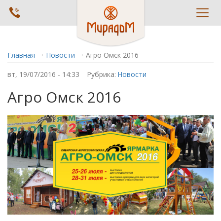
Toggl
navig
Главная
Новости
Агро Омск 2016
вт, 19/07/2016 - 14:33
Рубрика:
Новости
Агро Омск 2016