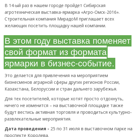
В 14-ый раз в нашем городе пройдет Сибирская
агротехническая выставка-ярмарка «Агро-Омск-2016».
Строительная компания МирадоМ приглашает всех
желающих посетить площадку нашей компании.
В этом году выставка поменяет
свой формат из формата
ярмарки в бизнес-событие.
Это делается для привлечения на мероприятием
бизнесменов аграрной сферы других регионов России,
Казахстана, Белоруссии и стран дальнего зарубежья.
Для тех посетителей, которые хотят просто отдохнуть,
ничего не изменится – на выставочной площадке также
будут вестись активная торговля и проводиться культурно-
развлекательные мероприятия.
Дата проведения -
25 по 31 июля в выставочном парке на
проспекте Королева.