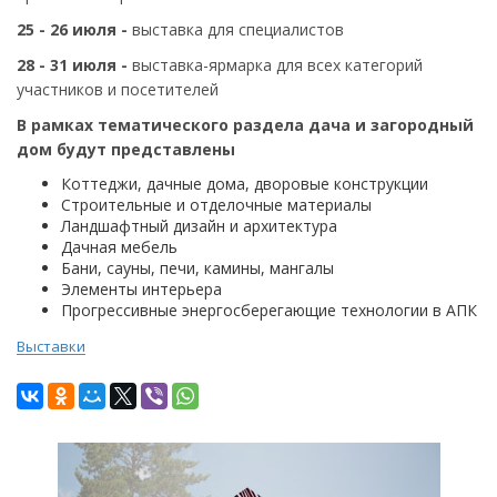
25 - 26 июля -
выставка для специалистов
28 - 31 июля -
выставка-ярмарка для всех категорий
участников и посетителей
В рамках тематического раздела дача и загородный
дом будут представлены
Коттеджи, дачные дома, дворовые конструкции
Строительные и отделочные материалы
Ландшафтный дизайн и архитектура
Дачная мебель
Бани, сауны, печи, камины, мангалы
Элементы интерьера
Прогрессивные энергосберегающие технологии в АПК
Выставки