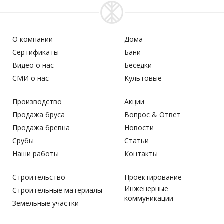
О компании
Дома
Сертификаты
Бани
Видео о нас
Беседки
СМИ о нас
Культовые
Производство
Акции
Продажа бруса
Вопрос & Ответ
Продажа бревна
Новости
Срубы
Статьи
Наши работы
Контакты
Строительство
Проектирование
Инженерные
Строительные материалы
коммуникации
Земельные участки