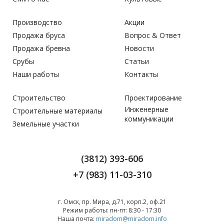
Производство
Акции
Продажа бруса
Вопрос & Ответ
Продажа бревна
Новости
Срубы
Статьи
Наши работы
Контакты
Строительство
Проектирование
Инженерные
Строительные материалы
коммуникации
Земельные участки
(3812) 393-606
+7 (983) 11-03-310
г. Омск, пр. Мира, д.71, корп.2, оф.21
Режим работы:
пн-пт: 8:30 - 17:30
Наша почта:
miradom@miradom.info