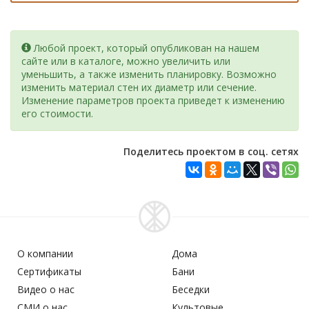
Любой проект, который опубликован на нашем
сайте или в каталоге, можно увеличить или
уменьшить, а также изменить планировку. Возможно
изменить материал стен их диаметр или сечение.
Изменение параметров проекта приведет к изменению
его стоимости.
Поделитесь проектом в соц. сетях
О компании
Дома
Сертификаты
Бани
Видео о нас
Беседки
СМИ о нас
Культовые