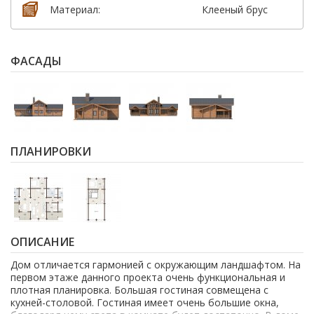
Материал:
Клееный брус
ФАСАДЫ
ПЛАНИРОВКИ
ОПИСАНИЕ
Дом отличается гармонией с окружающим ландшафтом. На
первом этаже данного проекта очень функциональная и
плотная планировка. Большая гостиная совмещена с
кухней-столовой. Гостиная имеет очень большие окна,