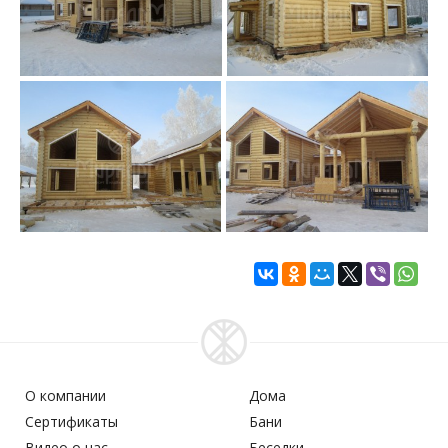
О компании
Дома
Сертификаты
Бани
Видео о нас
Беседки