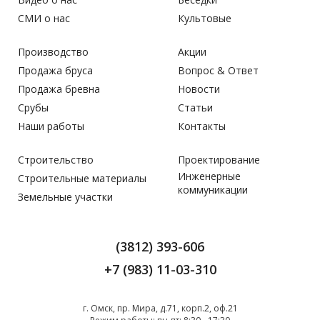
СМИ о нас
Культовые
Производство
Акции
Продажа бруса
Вопрос & Ответ
Продажа бревна
Новости
Срубы
Статьи
Наши работы
Контакты
Строительство
Проектирование
Инженерные
Строительные материалы
коммуникации
Земельные участки
(3812) 393-606
+7 (983) 11-03-310
г. Омск, пр. Мира, д.71, корп.2, оф.21