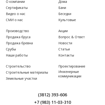
О компании
Дома
Сертификаты
Бани
Видео о нас
Беседки
СМИ о нас
Культовые
Производство
Акции
Продажа бруса
Вопрос & Ответ
Продажа бревна
Новости
Срубы
Статьи
Наши работы
Контакты
Строительство
Проектирование
Инженерные
Строительные материалы
коммуникации
Земельные участки
(3812) 393-606
+7 (983) 11-03-310