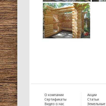
О компании
Акции
Сертификаты
Статьи
Видео о нас
Земельные 