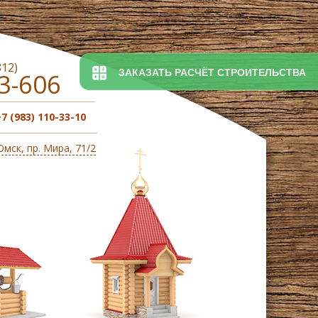
812)
ЗАКАЗАТЬ РАСЧЁТ СТРОИТЕЛЬСТВА
3-606
+7 (983) 110-33-10
 Омск, пр. Мира, 71/2