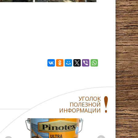
УГОЛОК
ПОЛЕЗНОЙ
ИНФОРМАЦИИ