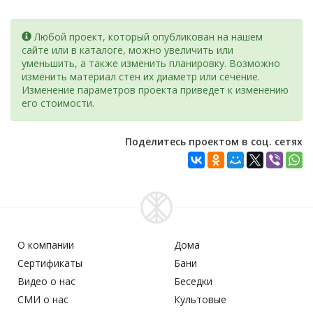
Любой проект, который опубликован на нашем
сайте или в каталоге, можно увеличить или
уменьшить, а также изменить планировку. Возможно
изменить материал стен их диаметр или сечение.
Изменение параметров проекта приведет к изменению
его стоимости.
Поделитесь проектом в соц. сетях
О компании
Дома
Сертификаты
Бани
Видео о нас
Беседки
СМИ о нас
Культовые