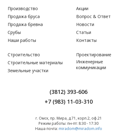
Производство
Акции
Продажа бруса
Вопрос & Ответ
Продажа бревна
Новости
Срубы
Статьи
Наши работы
Контакты
Строительство
Проектирование
Инженерные
Строительные материалы
коммуникации
Земельные участки
(3812) 393-606
+7 (983) 11-03-310
г. Омск, пр. Мира, д.71, корп.2, оф.21
Режим работы:
пн-пт: 8:30 - 17:30
Наша почта:
miradom@miradom.info