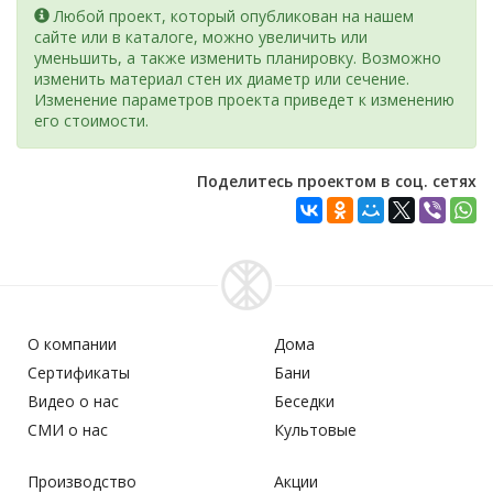
Любой проект, который опубликован на нашем
сайте или в каталоге, можно увеличить или
уменьшить, а также изменить планировку. Возможно
изменить материал стен их диаметр или сечение.
Изменение параметров проекта приведет к изменению
его стоимости.
Поделитесь проектом в соц. сетях
О компании
Дома
Сертификаты
Бани
Видео о нас
Беседки
СМИ о нас
Культовые
Производство
Акции