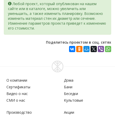
Любой проект, который опубликован на нашем
сайте или в каталоге, можно увеличить или
уменьшить, а также изменить планировку. Возможно
изменить материал стен их диаметр или сечение.
Изменение параметров проекта приведет к изменению
его стоимости.
Поделитесь проектом в соц. сетях
О компании
Дома
Сертификаты
Бани
Видео о нас
Беседки
СМИ о нас
Культовые
Производство
Акции