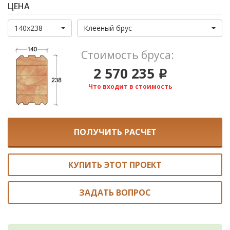
ЦЕНА
140x238
Клееный брус
Стоимость бруса:
2 570 235
i
Что входит в стоимость
ПОЛУЧИТЬ РАСЧЕТ
КУПИТЬ ЭТОТ ПРОЕКТ
ЗАДАТЬ ВОПРОС