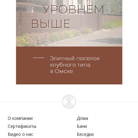
О компании
Дома
Сертификаты
Бани
Видео о нас
Беседки