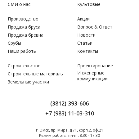
СМИ о нас
Культовые
Производство
Акции
Продажа бруса
Вопрос & Ответ
Продажа бревна
Новости
Срубы
Статьи
Наши работы
Контакты
Строительство
Проектирование
Инженерные
Строительные материалы
коммуникации
Земельные участки
(3812) 393-606
+7 (983) 11-03-310
г. Омск, пр. Мира, д.71, корп.2, оф.21
Режим работы:
пн-пт: 8:30 - 17:30