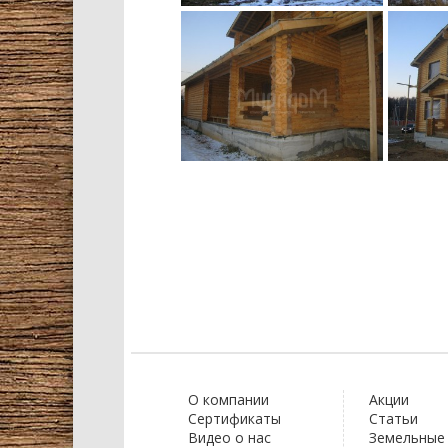
О компании
Акции
Сертификаты
Статьи
Видео о нас
Земельные 