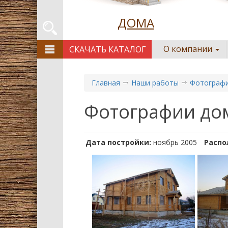
ДОМА
О компании
СКАЧАТЬ КАТАЛОГ
Главная
Наши работы
Фотографи
Фотографии до
Дата постройки:
ноябрь 2005
Распо