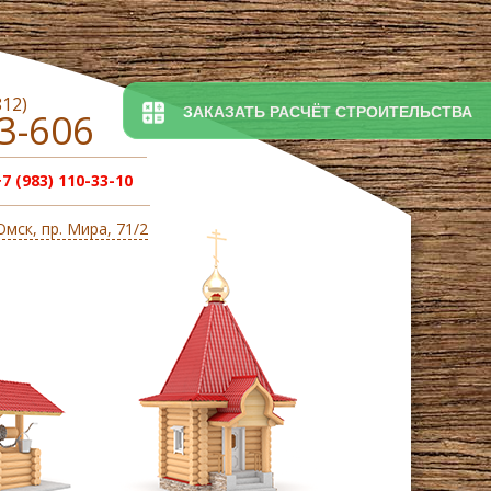
812)
ЗАКАЗАТЬ РАСЧЁТ СТРОИТЕЛЬСТВА
3-606
+7 (983) 110-33-10
 Омск, пр. Мира, 71/2