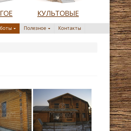
ГОЕ
КУЛЬТОВЫЕ
аботы
Полезное
Контакты