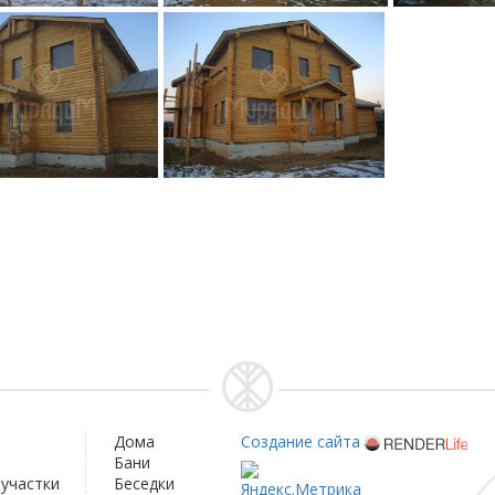
Дома
Создание сайта
Бани
участки
Беседки