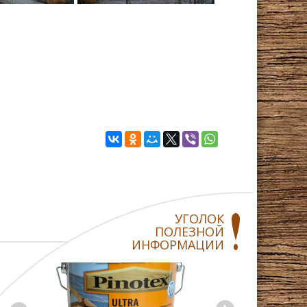
УГОЛОК
ПОЛЕЗНОЙ
ИНФОРМАЦИИ